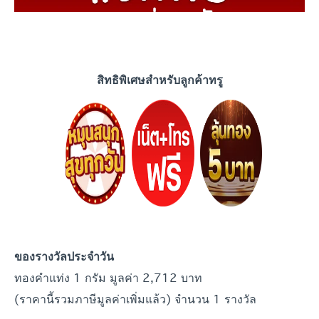
สิทธิพิเศษสำหรับลูกค้าทรู
ของรางวัลประจำ
วัน
ทองคำแท่ง 1 กรัม มูลค่า 2,712 บาท
(ราคานี้รวมภาษีมูลค่าเพิ่มแล้ว) จำนวน 1 รางวัล