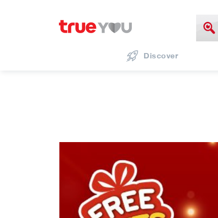
Discover