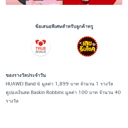
ข้อเสนอพิเศษสำหรับลูกค้าทรู
ของรางวัลประจำวัน
HUAWEI Band 6 มูลค่า 1,899 บาท จำนวน 1 รางวัล
คูปองเงินสด Baskin Robbins มูลค่า 100 บาท จำนวน 40
รางวัล