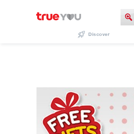
Discover