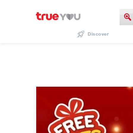
Discover