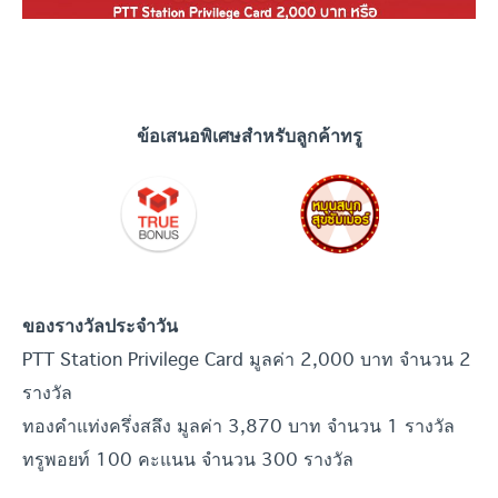
ข้อเสนอพิเศษสำหรับลูกค้าทรู
ของรางวัลประจำวัน
PTT Station Privilege Card มูลค่า 2,000 บาท จำนวน 2
รางวัล
ทองคำแท่งครึ่งสลึง มูลค่า 3,870 บาท จำนวน 1 รางวัล
ทรูพอยท์ 100 คะแนน จำนวน 300 รางวัล