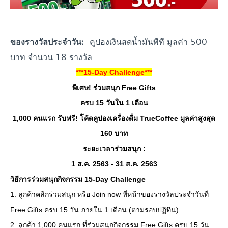
คูปองเงินสดน้ำมันพีที มูลค่า 500
ของรางวัลประจำวัน:
บาท จำนวน 18 รางวัล
***15-Day Challenge***
พิเศษ! ร่วมสนุก Free Gifts
ครบ 15 วันใน 1 เดือน
1,000 คนแรก รับฟรี! โค้ดคูปองเครื่องดื่ม TrueCoffee มูลค่าสูงสุด
160 บาท
ระยะเวลาร่วมสนุก :
1 ส.ค. 2563 - 31 ส.ค. 2563
วิธีการร่วมสนุกกิจกรรม 15-Day Challenge
1. ลูกค้าคลิกร่วมสนุก หรือ Join now ที่หน้าของรางวัลประจำวันที่
Free Gifts ครบ 15 วัน ภายใน 1 เดือน (ตามรอบปฏิทิน)
2. ลูกค้า 1,000 คนแรก ที่ร่วมสนุกกิจกรรม Free Gifts ครบ 15 วัน