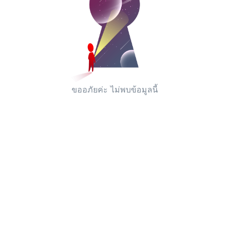
ขออภัยค่ะ ไม่พบข้อมูลนี้