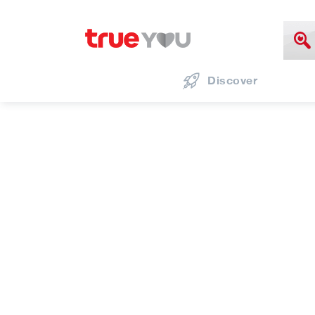
Discover