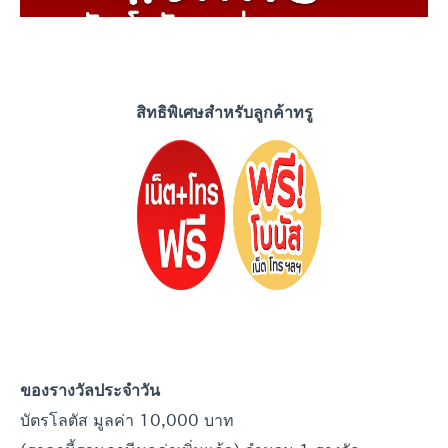
สิทธิพิเศษสำหรับลูกค้าทรู
ของรางวัลประจำ
วัน
บัตรโลตัส มูลค่า 10,000 บาท