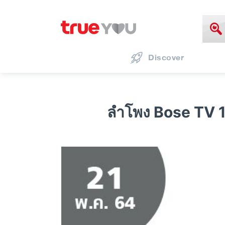
Discover
ลำโพง Bose TV 1