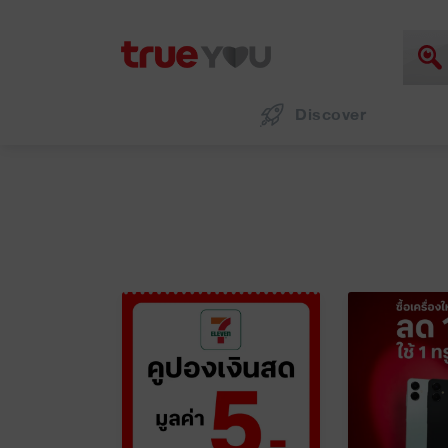
Discover