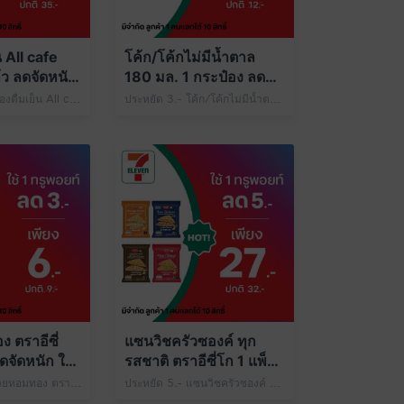
็น All cafe
โค้ก/โค้กไม่มีน้ำตาล
้ว ลดจัดหนัก
180 มล. 1 กระป๋อง ลดจัด
ท์
หนัก ใช้ 1 ทรูพอยท์
ประหยัด 6.- เครื่องดื่มเย็น All cafe Size M 1 แก้ว เพียง 29.- ปกติ 35.- ใช้ 1 ทรูพอยท์
ประหยัด 3.- โค้ก/โค้กไม่มีน้ำตาล 180 มล. 1 กระป๋อง เพียง 9.- ปกติ 12.- ใช้ 1 ทรูพอยท์
ระยะเวลารับสิทธิ์ 
 ตราอีซี่
แซนวิชครัวซองค์ ทุก
ดจัดหนัก ใช้
รสชาติ ตราอีซี่โก 1 แพ็ก
ลดจัดหนัก ใช้ 1 ทรูพอยท์
ประหยัด 3.- กล้วยหอมทอง ตราอีซี่เฟรช 1 ลูก เพียง 6.- ปกติ 9.- ใช้ 1 ทรูพอยท์
ประหยัด 5.- แซนวิชครัวซองค์ ทุกรสชาติ ตราอีซี่โก 1 แพ็ก เพียง 27.- ปกติ 32.- ใช้ 1 ทรูพอยท์