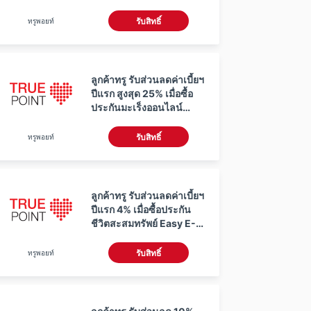
Easy E-Health ใช้ 0 ทรู
พอยท์
ทรูพอยท์
รับสิทธิ์
ลูกค้าทรู รับส่วนลดค่าเบี้ยฯ
ปีแรก สูงสุด 25% เมื่อซื้อ
ประกันมะเร็งออนไลน์
FWD Easy E-Cancer ใช้
0 ทรูพอยท์
ทรูพอยท์
รับสิทธิ์
ลูกค้าทรู รับส่วนลดค่าเบี้ยฯ
ปีแรก 4% เมื่อซื้อประกัน
ชีวิตสะสมทรัพย์ Easy E-
Save 10/5 ใช้ 0 ทรูพอยท์
ทรูพอยท์
รับสิทธิ์