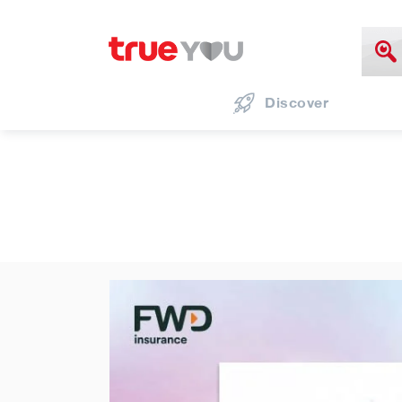
Discover