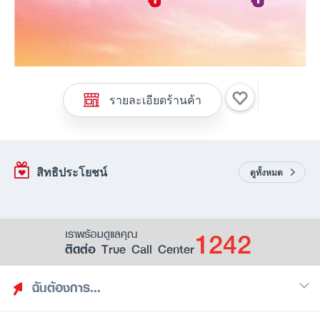
รายละเอียดร้านค้า
สิทธิประโยชน์
ดูทั้งหมด
1242
เราพร้อมดูแลคุณ
ติดต่อ True Call Center
ฉันต้องการ...