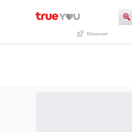
Discover