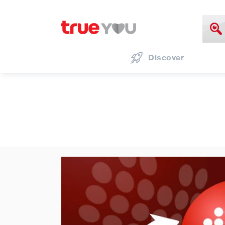
Discover