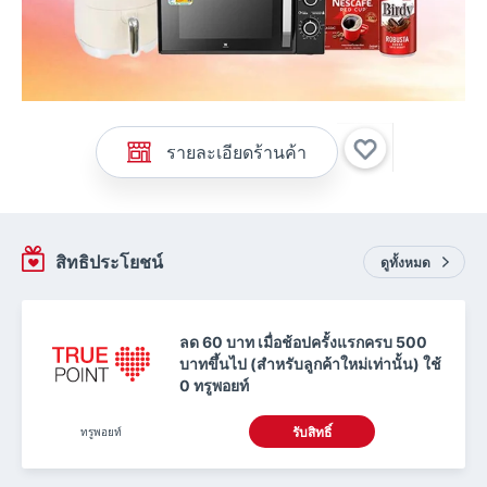
รายละเอียดร้านค้า
สิทธิประโยชน์
ดูทั้งหมด
ลด 60 บาท เมื่อช้อปครั้งแรกครบ 500
บาทขึ้นไป (สำหรับลูกค้าใหม่เท่านั้น) ใช้
0 ทรูพอยท์
ทรูพอยท์
รับสิทธิ์