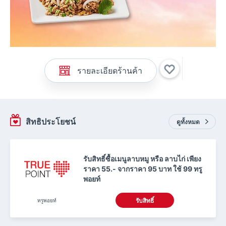
รายละเอียดร้านค้า
สิทธิประโยชน์
ดูทั้งหมด
รับสิทธิ์ซื้อเมนูลาบหมู หรือ ลาบไก่ เพียง
ราคา 55.- จากราคา 95 บาท ใช้ 99 ทรู
พอยท์
ทรูพอยท์
รับสิทธิ์