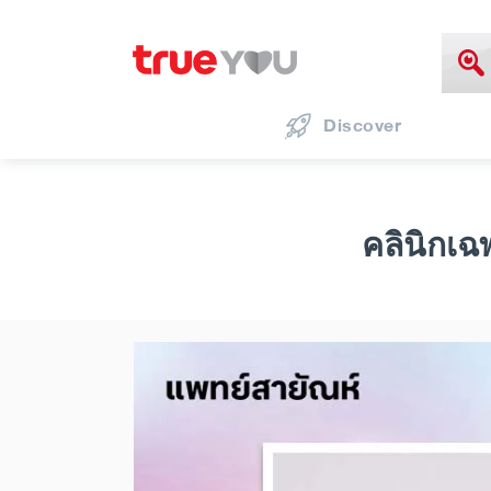
Discover
คลินิกเฉ