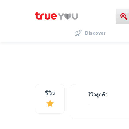
Discover
รีวิว
รีวิวลูกค้า