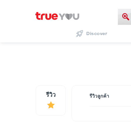
Discover
รีวิว
รีวิวลูกค้า