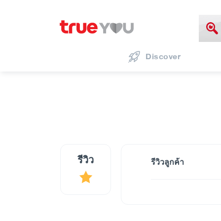
Discover
รีวิว
รีวิวลูกค้า