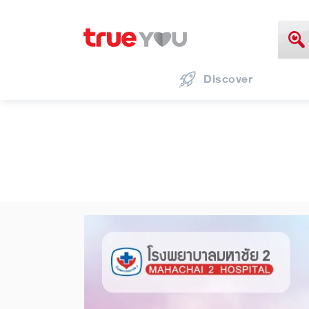
Discover