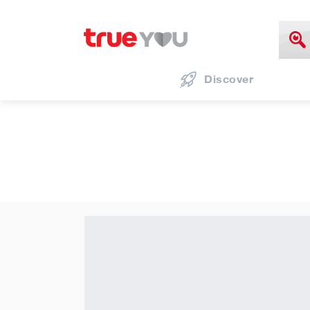
Discover