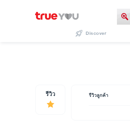
Discover
รีวิว
รีวิวลูกค้า