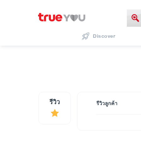
Discover
รีวิว
รีวิวลูกค้า