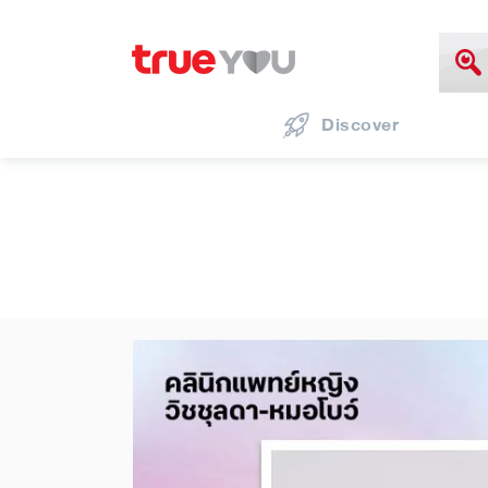
Discover