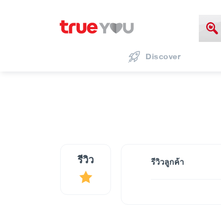
Discover
รีวิว
รีวิวลูกค้า