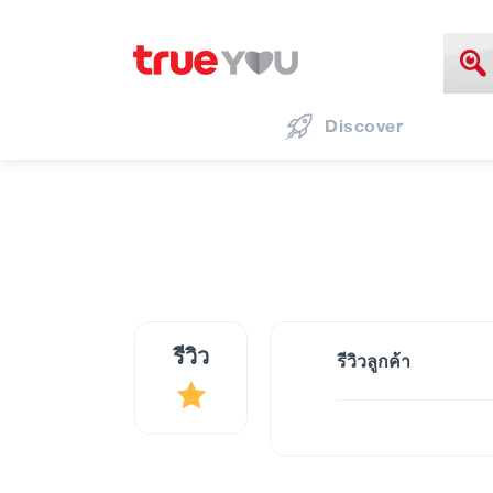
Discover
รีวิว
รีวิวลูกค้า