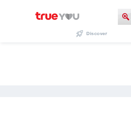
Discover