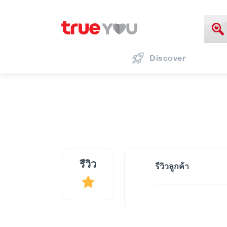
Discover
รีวิว
รีวิวลูกค้า