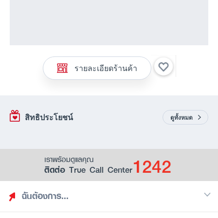
รายละเอียดร้านค้า
สิทธิประโยชน์
ดูทั้งหมด
1242
เราพร้อมดูแลคุณ
ติดต่อ True Call Center
ฉันต้องการ...