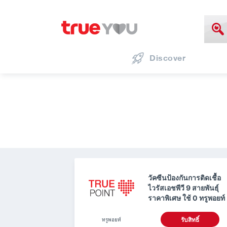
Discover
วัคซีนป้องกันการติดเชื้อ
ไวรัสเอชพีวี 9 สายพันธุ์
ราคาพิเศษ ใช้ 0 ทรูพอยท์
ทรูพอยท์
รับสิทธิ์