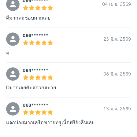
099*******
04 เม.ย. 2569
ดีมากค่ะชอบมากเลย
096*******
23 มี.ค. 2569
ม
084*******
08 มี.ค. 2569
Dมากเลยคับสดวกสบาย
063*******
13 ม.ค. 2569
แจกบ่อยมากเครือขาายทรูเน็ตฟรียังลื่นเลย