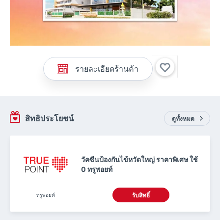
รายละเอียดร้านค้า
สิทธิประโยชน์
ดูทั้งหมด
วัคซีนป้องกันไข้หวัดใหญ่ ราคาพิเศษ ใช้
0 ทรูพอยท์
ทรูพอยท์
รับสิทธิ์