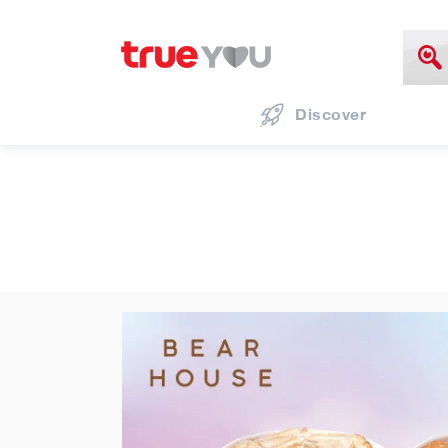
Discover