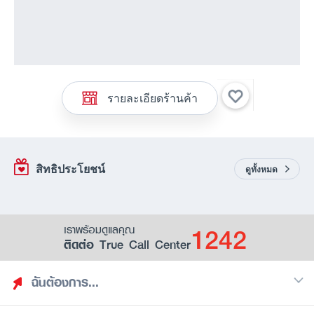
รายละเอียดร้านค้า
สิทธิประโยชน์
ดูทั้งหมด
1242
เราพร้อมดูแลคุณ
ติดต่อ True Call Center
ฉันต้องการ...