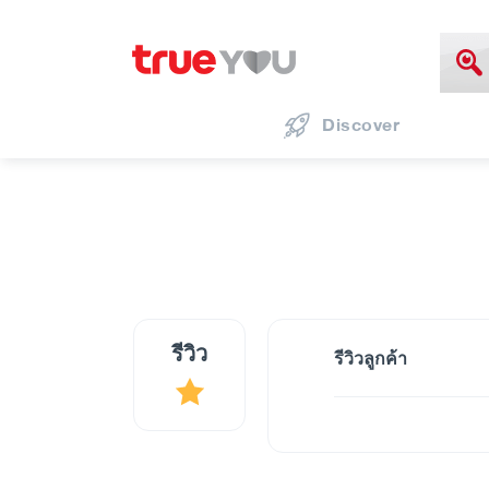
Discover
รีวิว
รีวิวลูกค้า