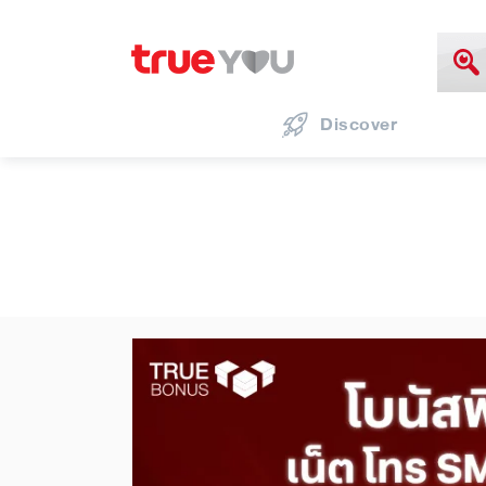
Discover