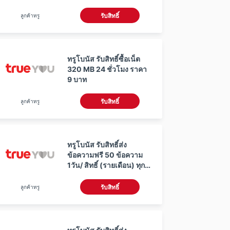
ลูกค้าทรู
รับสิทธิ์
ทรูโบนัส รับสิทธิ์ซื้อเน็ต
320 MB 24 ชั่วโมง ราคา
9 บาท
ลูกค้าทรู
รับสิทธิ์
ทรูโบนัส รับสิทธิ์ส่ง
ข้อความฟรี 50 ข้อความ
1วัน/ สิทธิ์ (รายเดือน) ทุก
เครือข่าย
ลูกค้าทรู
รับสิทธิ์