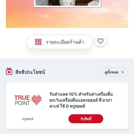
รายละเอียดร้านค้า
สิทธิประโยชน์
ดูทั้งหมด
รับส่วนลด 10% สำหรับค่าเครื่องดื่ม
ยกเว้นเครื่องดื่มแอลกอฮอล์ ที่ อาม่า
คาเฟ่ ใช้ 0 ทรูพอยท์
ทรูพอยท์
รับสิทธิ์