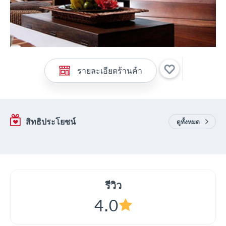
รายละเอียดร้านค้า
สิทธิประโยชน์
ดูทั้งหมด
รีวิว
4.0