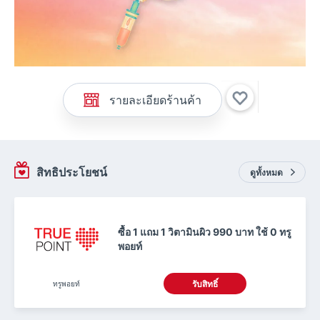
รายละเอียดร้านค้า
สิทธิประโยชน์
ดูทั้งหมด
ซื้อ 1 แถม 1 วิตามินผิว 990 บาท ใช้ 0 ทรู
พอยท์
ทรูพอยท์
รับสิทธิ์