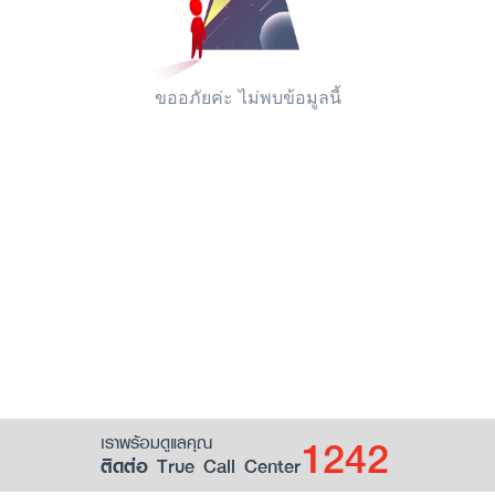
ขออภัยค่ะ ไม่พบข้อมูลนี้
1242
เราพร้อมดูแลคุณ
ติดต่อ True Call Center