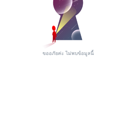
ขออภัยค่ะ ไม่พบข้อมูลนี้