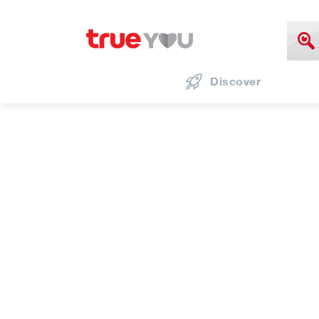
Discover