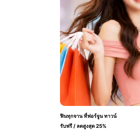
ฟินทุกจาน ที่ฟอร์จูน ทาวน์
รับฟรี / ลดสูงสุด 25%