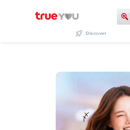
Discover