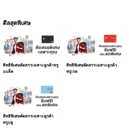
ดีลสุดพิเศษ
สิทธิพิเศษคัดสรรเฉพาะลูกค้าทรู
สิทธิพิเศษคัดสรรเฉพาะลูกค้า
แบล็ค
ทรูเรด
สิทธิพิเศษคัดสรรเฉพาะลูกค้า
ทรูบลู