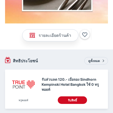
รายละเอียดร้านค้า
สิทธิประโยชน์
ดูทั้งหมด
รับส่วนลด 120.- เมื่อจอง Sindhorn
Kempinski Hotel Bangkok ใช้ 0 ทรู
พอยท์
ทรูพอยท์
รับสิทธิ์