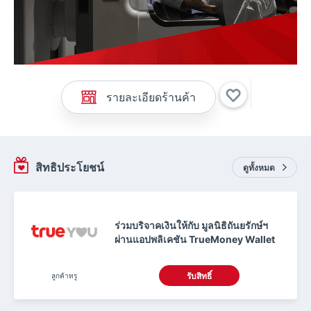
รายละเอียดร้านค้า
สิทธิประโยชน์
ดูทั้งหมด
ร่วมบริจาคเงินให้กับ มูลนิธิถันยรักษ์ฯ
ผ่านแอปพลิเคชัน TrueMoney Wallet
ลูกค้าทรู
รับสิทธิ์