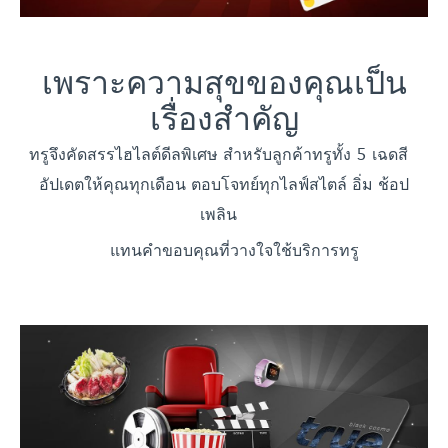
เพราะความสุขของคุณเป็น
เรื่องสำคัญ
ทรูจึงคัดสรรไฮไลต์ดีลพิเศษ
สำหรับลูกค้าทรูทั้ง 5 เฉดสี
อัปเดตให้คุณทุกเดือน ตอบโจทย์ทุกไลฟ์สไตล์ อิ่ม ช้อป
เพลิน
แทนคำขอบคุณที่วางใจใช้บริการทรู