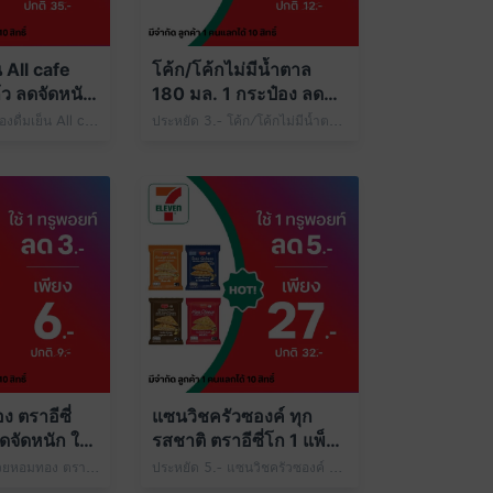
็น All cafe
โค้ก/โค้กไม่มีน้ำตาล
้ว ลดจัดหนัก
180 มล. 1 กระป๋อง ลดจัด
ท์
หนัก ใช้ 1 ทรูพอยท์
ประหยัด 6.- เครื่องดื่มเย็น All cafe Size M 1 แก้ว เพียง 29.- ปกติ 35.- ใช้ 1 ทรูพอยท์
ประหยัด 3.- โค้ก/โค้กไม่มีน้ำตาล 180 มล. 1 กระป๋อง เพียง 9.- ปกติ 12.- ใช้ 1 ทรูพอยท์
ระยะเวลารับสิทธิ์ 
 ตราอีซี่
แซนวิชครัวซองค์ ทุก
ดจัดหนัก ใช้
รสชาติ ตราอีซี่โก 1 แพ็ก
ลดจัดหนัก ใช้ 1 ทรูพอยท์
ประหยัด 3.- กล้วยหอมทอง ตราอีซี่เฟรช 1 ลูก เพียง 6.- ปกติ 9.- ใช้ 1 ทรูพอยท์
ประหยัด 5.- แซนวิชครัวซองค์ ทุกรสชาติ ตราอีซี่โก 1 แพ็ก เพียง 27.- ปกติ 32.- ใช้ 1 ทรูพอยท์