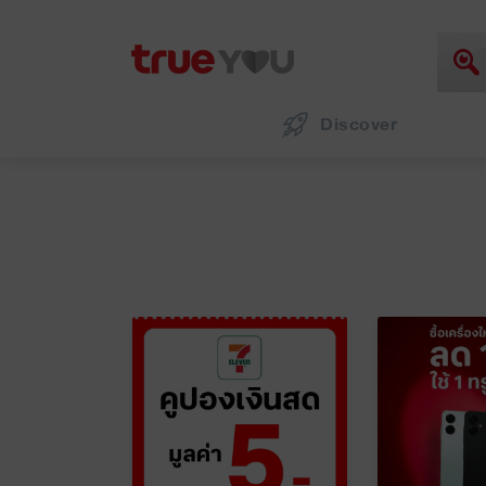
Discover