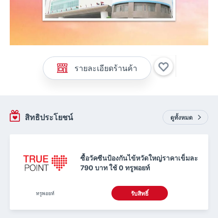
รายละเอียดร้านค้า
สิทธิประโยชน์
ดูทั้งหมด
ซื้อวัคซีนป้องกันไข้หวัดใหญ่ราคาเข็มละ
790 บาท ใช้ 0 ทรูพอยท์
ทรูพอยท์
รับสิทธิ์